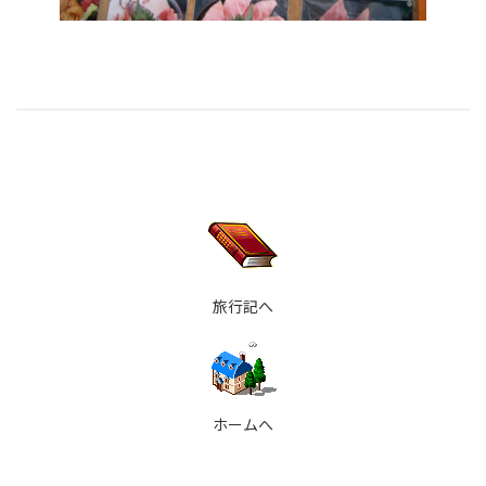
旅行記へ
ホームへ