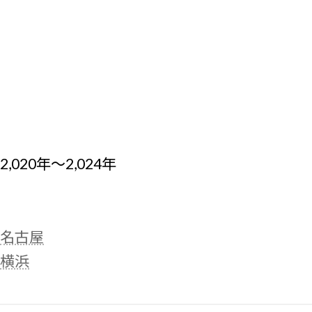
2,020年～2,024年
名古屋
横浜