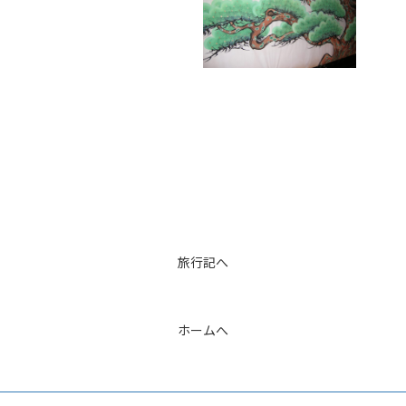
旅行記へ
ホームへ