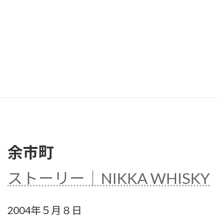
余市町
ストーリー｜NIKKA WHISKY
2004年５月８日