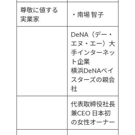
尊敬に値する
・南場 智子
実業家
DeNA（デー・
エヌ・エー）大
手インターネッ
ト企業
横浜DeNAベイ
スターズの親会
社
代表取締役社長
兼CEO 日本初
の女性オーナー